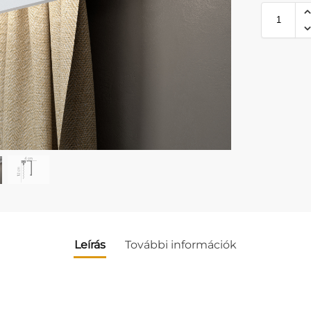
Leírás
További információk