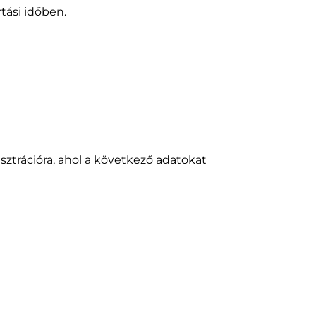
tási időben.
isztrációra, ahol a következő adatokat