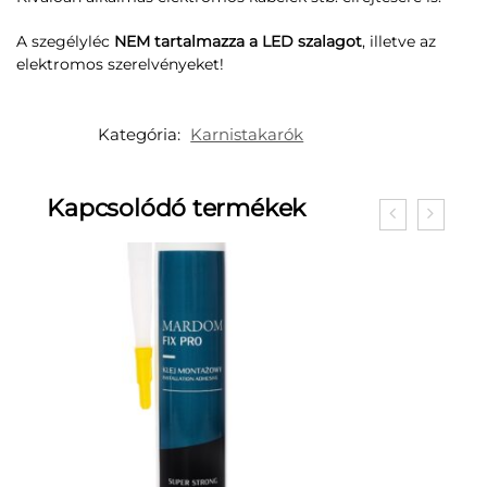
A szegélyléc
NEM tartalmazza a LED szalagot
, illetve az
elektromos szerelvényeket!
Kategória:
Karnistakarók
Kapcsolódó termékek