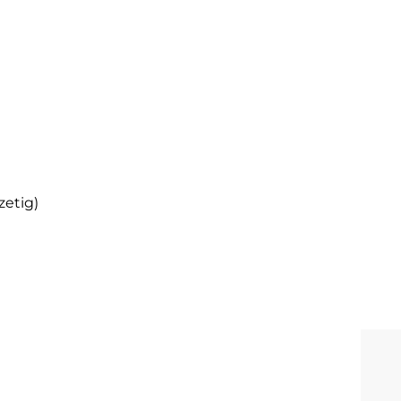
zetig)