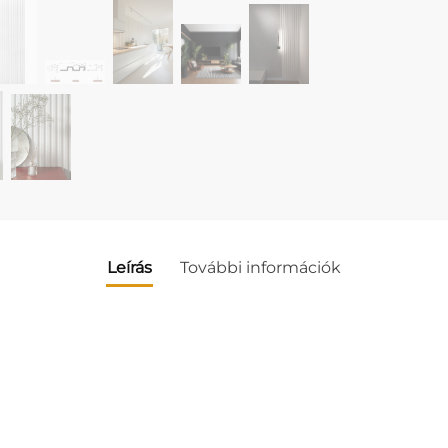
Leírás
További információk