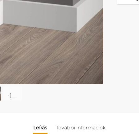
Leírás
További információk