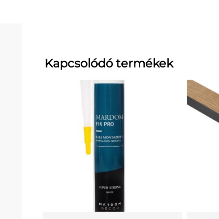
Kapcsolódó termékek