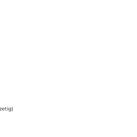
zetig)