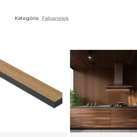
Kategória:
Falpanelek