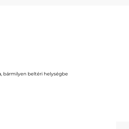
, bármilyen beltéri helységbe